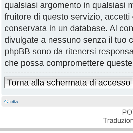
qualsiasi argomento in qualsiasi
fruitore di questo servizio, accett
conservata in un database. Al co
divulgate a nessuno senza il tuo
phpBB sono da ritenersi responsabi
che possa compromettere queste 
Torna alla schermata di accesso
Indice
PO
Traduzion