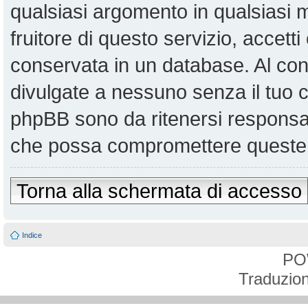
qualsiasi argomento in qualsiasi
fruitore di questo servizio, accett
conservata in un database. Al co
divulgate a nessuno senza il tuo
phpBB sono da ritenersi responsabi
che possa compromettere queste 
Torna alla schermata di accesso
Indice
PO
Traduzion