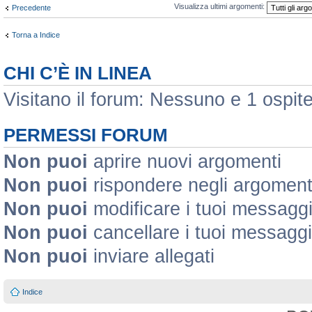
Visualizza ultimi argomenti:
Precedente
Torna a Indice
CHI C’È IN LINEA
Visitano il forum: Nessuno e 1 ospit
PERMESSI FORUM
Non puoi
aprire nuovi argomenti
Non puoi
rispondere negli argoment
Non puoi
modificare i tuoi messagg
Non puoi
cancellare i tuoi messaggi
Non puoi
inviare allegati
Indice