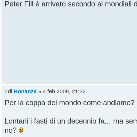
Peter Fill è arrivato secondo ai mondiali 
di
Bonanza
» 4 feb 2009, 21:32
Per la coppa del mondo come andiamo?
Lontani i fasti di un decennio fa... ma s
no?