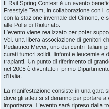
Il Rail Spring Contest è un evento benefi
Freestyle Team, in collaborazione con il
con la stazione invernale del Cimone, e 
alle Polle di Riolunato.
L’evento viene realizzato per poter suppo
Voi, una libera associazione di genitori 
Pediatrico Meyer, uno dei centri italiani p
curati tumori solidi, linfomi e leucemie e
trapianti. Un punto di riferimento di gran
nel 2006 è diventato il primo Dipartiment
d’Italia.
La manifestazione consiste in una gara sn
dove gli atleti si sfideranno per portare 
importanza. L’evento sarà ripreso dalla