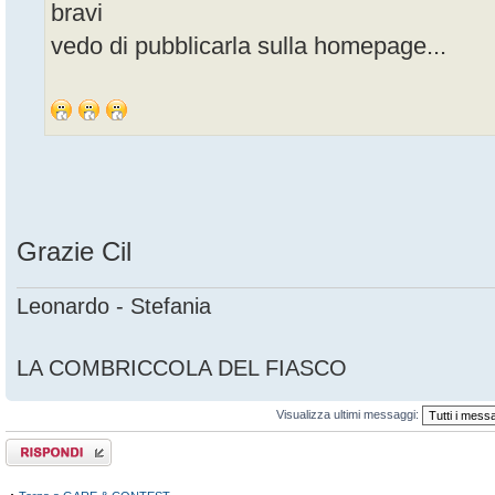
bravi
vedo di pubblicarla sulla homepage...
Grazie Cil
Leonardo - Stefania
LA COMBRICCOLA DEL FIASCO
Visualizza ultimi messaggi:
Rispondi al
messaggio