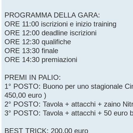
PROGRAMMA DELLA GARA:
ORE 11:00 iscrizioni e inizio training
ORE 12:00 deadline iscrizioni
ORE 12:30 qualifiche
ORE 13:30 finale
ORE 14:30 premiazioni
PREMI IN PALIO:
1° POSTO: Buono per uno stagionale Ci
450,00 euro )
2° POSTO: Tavola + attacchi + zaino Nit
3° POSTO: Tavola + attacchi + 50 euro 
BEST TRICK: 200,00 euro