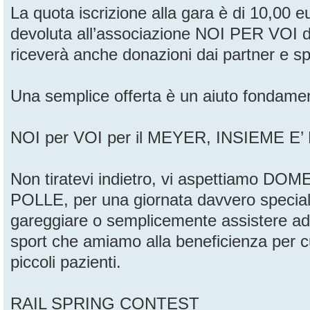
La quota iscrizione alla gara è di 10,00 e
devoluta all’associazione NOI PER VOI 
riceverà anche donazioni dai partner e sp
Una semplice offerta è un aiuto fondamen
NOI per VOI per il MEYER, INSIEME E’
Non tiratevi indietro, vi aspettiamo D
POLLE, per una giornata davvero speciale
gareggiare o semplicemente assistere ad
sport che amiamo alla beneficienza per cu
piccoli pazienti.
RAIL SPRING CONTEST