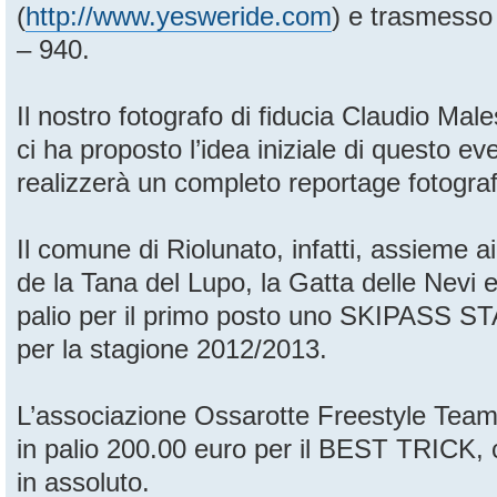
(
http://www.yesweride.com
) e trasmesso
– 940.
Il nostro fotografo di fiducia Claudio Mal
ci ha proposto l’idea iniziale di questo ev
realizzerà un completo reportage fotograf
Il comune di Riolunato, infatti, assieme ai t
de la Tana del Lupo, la Gatta delle Nevi e
palio per il primo posto uno SKIPASS
per la stagione 2012/2013.
L’associazione Ossarotte Freestyle Team
in palio 200.00 euro per il BEST TRICK, 
in assoluto.