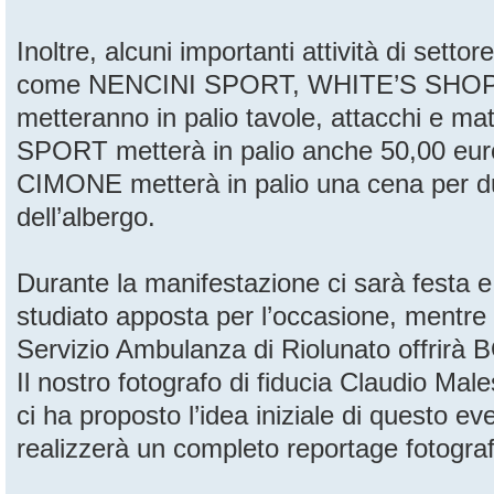
Inoltre, alcuni importanti attività di setto
come NENCINI SPORT, WHITE’S SHOP
metteranno in palio tavole, attacchi e ma
SPORT metterà in palio anche 50,00 eur
CIMONE metterà in palio una cena per du
dell’albergo.
Durante la manifestazione ci sarà festa
studiato apposta per l’occasione, mentre 
Servizio Ambulanza di Riolunato offri
Il nostro fotografo di fiducia Claudio Mal
ci ha proposto l’idea iniziale di questo ev
realizzerà un completo reportage fotograf