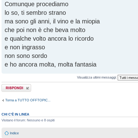
Comunque procediamo
lo so, ti sembro strano
ma sono gli anni, il vino e la miopia
che poi non è che beva molto
e qualche volto ancora lo ricordo
e non ingrasso
non sono sordo
e ho ancora molta, molta fantasia
Visualizza ultimi messaggi:
Rispondi al
messaggio
Torna a TUTTO OFFTOPIC...
CHI C’È IN LINEA
Visitano il forum: Nessuno e 8 ospiti
Indice