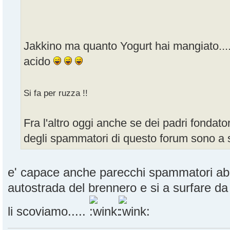
Jakkino ma quanto Yogurt hai mangiato.......
acido
Si fa per ruzza !!
Fra l'altro oggi anche se dei padri fondator
degli spammatori di questo forum sono 
e' capace anche parecchi spammatori abbi
autostrada del brennero e si a surfare d
li scoviamo.....