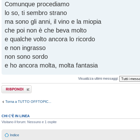
Comunque procediamo
lo so, ti sembro strano
ma sono gli anni, il vino e la miopia
che poi non è che beva molto
e qualche volto ancora lo ricordo
e non ingrasso
non sono sordo
e ho ancora molta, molta fantasia
Visualizza ultimi messaggi:
Rispondi al
messaggio
Torna a TUTTO OFFTOPIC...
CHI C’È IN LINEA
Visitano il forum: Nessuno e 1 ospite
Indice