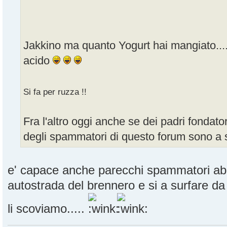
Jakkino ma quanto Yogurt hai mangiato.......
acido
Si fa per ruzza !!
Fra l'altro oggi anche se dei padri fondator
degli spammatori di questo forum sono 
e' capace anche parecchi spammatori abbi
autostrada del brennero e si a surfare d
li scoviamo.....