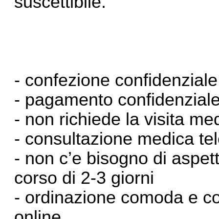
suscettibile.
- confezione confidenziale
- pagamento confidenzial
- non richiede la visita me
- consultazione medica tel
- non c’e bisogno di aspet
corso di 2-3 giorni
- ordinazione comoda e co
online.