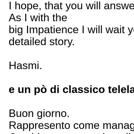
I hope, that you will answ
As I with the
big Impatience I will wait 
detailed story.
Hasmi.
e un pò di classico telel
Buon giorno.
Rappresento come manager 