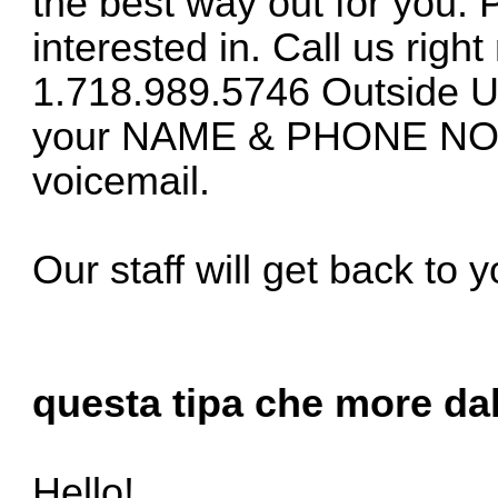
the best way out for you. 
interested in. Call us righ
1.718.989.5746 Outside U
your NAME & PHONE NO. (
voicemail.
Our staff will get back to 
questa tipa che more dal
Hello!