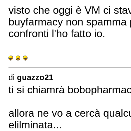
visto che oggi è VM ci sta
buyfarmacy non spamma più
confronti l'ho fatto io.
di
guazzo21
ti si chiamrà bobopharma
allora ne vo a cercà qualc
elilminata...