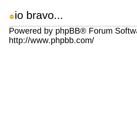
io bravo...
Powered by phpBB® Forum Softw
http://www.phpbb.com/