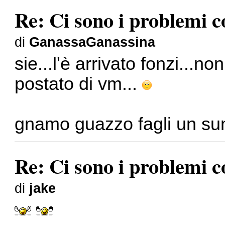
Re: Ci sono i problemi c
di
GanassaGanassina
sie...l'è arrivato fonzi...n
postato di vm...
gnamo guazzo fagli un sunt
Re: Ci sono i problemi c
di
jake