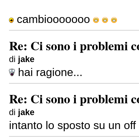
cambiooooooo
Re: Ci sono i problemi c
di
jake
hai ragione...
Re: Ci sono i problemi c
di
jake
intanto lo sposto su un off 