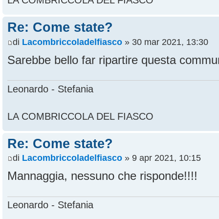
LA COMBRICCOLA DEL FIASCO
Re: Come state?
di
Lacombriccoladelfiasco
» 30 mar 2021, 13:30
Sarebbe bello far ripartire questa commu
Leonardo - Stefania
LA COMBRICCOLA DEL FIASCO
Re: Come state?
di
Lacombriccoladelfiasco
» 9 apr 2021, 10:15
Mannaggia, nessuno che risponde!!!!
Leonardo - Stefania