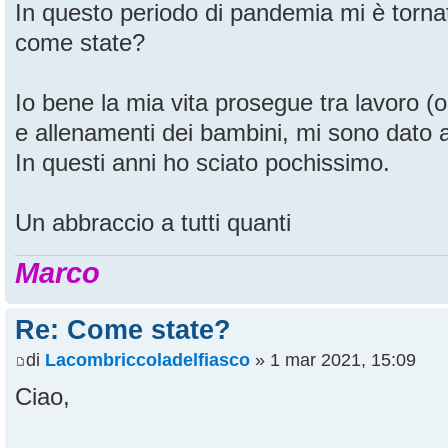
In questo periodo di pandemia mi è torna
come state?
Io bene la mia vita prosegue tra lavoro 
e allenamenti dei bambini, mi sono dato a
In questi anni ho sciato pochissimo.
Un abbraccio a tutti quanti
Marco
Re: Come state?
di
Lacombriccoladelfiasco
» 1 mar 2021, 15:09
Ciao,