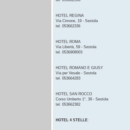
HOTEL REGINA
Via Cimone, 19 - Sestola
tel. 053662336
HOTEL ROMA
Via Libertà, 59 - Sestola
tel. 0536908003
HOTEL ROMANO E GIUSY
Via per Vesale - Sestola
tel. 053664283
HOTEL SAN ROCCO
Corso Umberto 1°, 39 - Sestola
tel. 053662382
HOTEL 4 STELLE
: