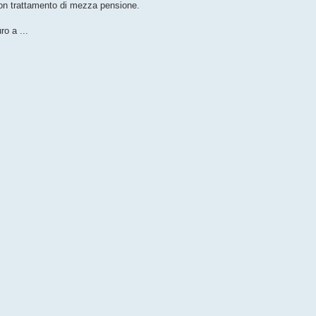
 con trattamento di mezza pensione.
ro a ...