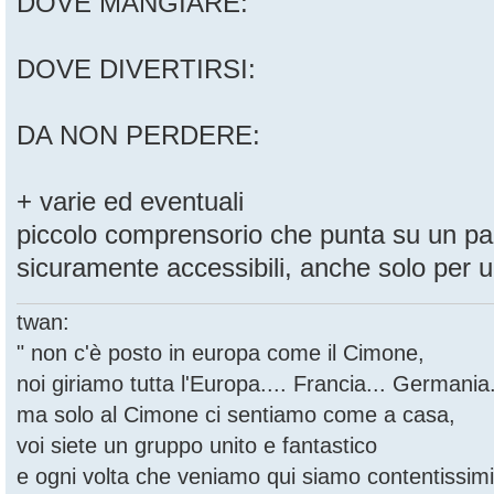
DOVE MANGIARE:
DOVE DIVERTIRSI:
DA NON PERDERE:
+ varie ed eventuali
piccolo comprensorio che punta su un par
sicuramente accessibili, anche solo per u
twan:
" non c'è posto in europa come il Cimone,
noi giriamo tutta l'Europa.... Francia... Germania.
ma solo al Cimone ci sentiamo come a casa,
voi siete un gruppo unito e fantastico
e ogni volta che veniamo qui siamo contentissimi