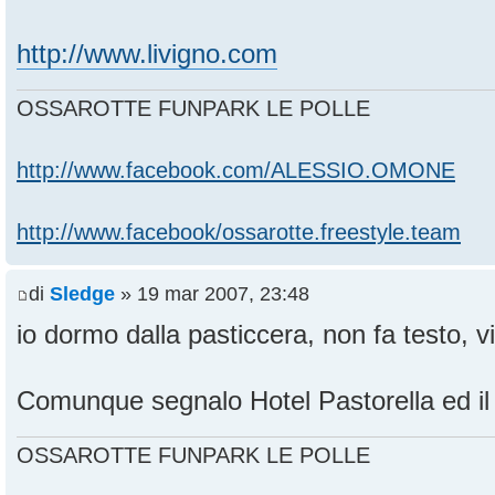
http://www.livigno.com
OSSAROTTE FUNPARK LE POLLE
http://www.facebook.com/ALESSIO.OMONE
http://www.facebook/ossarotte.freestyle.team
di
Sledge
» 19 mar 2007, 23:48
io dormo dalla pasticcera, non fa testo, vi
Comunque segnalo Hotel Pastorella ed il
OSSAROTTE FUNPARK LE POLLE