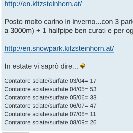
http://en.kitzsteinhorn.at/
Posto molto carino in inverno...con 3 pa
a 3000m) + 1 halfpipe ben curati e per ogni
http://en.snowpark.kitzsteinhorn.at/
In estate vi saprò dire...
Contatore sciate/surfate 03/04= 17
Contatore sciate/surfate 04/05= 53
Contatore sciate/surfate 05/06= 33
Contatore sciate/surfate 06/07= 47
Contatore sciate/surfate 07/08= 11
Contatore sciate/surfate 08/09= 26