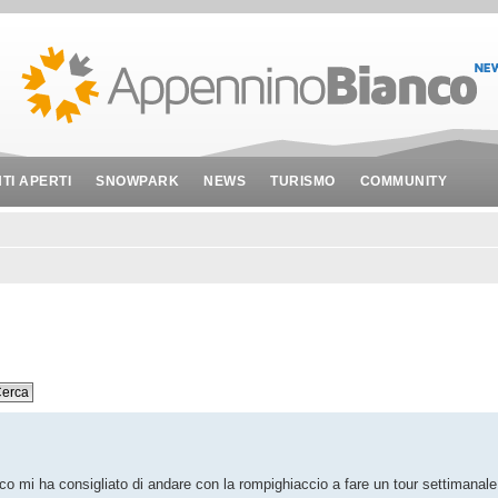
NTI APERTI
SNOWPARK
NEWS
TURISMO
COMMUNITY
o mi ha consigliato di andare con la rompighiaccio a fare un tour settimanale