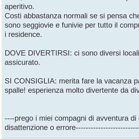
aperitivo.
Costi abbastanza normali se si pensa che i
sono seggiovie e funivie per tutto il co
i residence.
DOVE DIVERTIRSI: ci sono diversi locali 
assicurato.
SI CONSIGLIA: merita fare la vacanza pa
spalle! esperienza molto divertente da div
----prego i miei compagni di avventura di
disattenzione o errore----------------------------