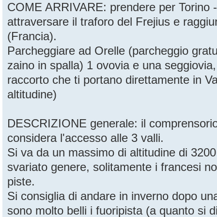
COME ARRIVARE: prendere per Torino -
attraversare il traforo del Frejius e raggiu
(Francia).
Parcheggiare ad Orelle (parcheggio grat
zaino in spalla) 1 ovovia e una seggiovia, 
raccorto che ti portano direttamente in V
altitudine)
DESCRIZIONE generale: il comprensorio 
considera l'accesso alle 3 valli.
Si va da un massimo di altitudine di 3200 
svariato genere, solitamente i francesi n
piste.
Si consiglia di andare in inverno dopo un
sono molto belli i fuoripista (a quanto si di