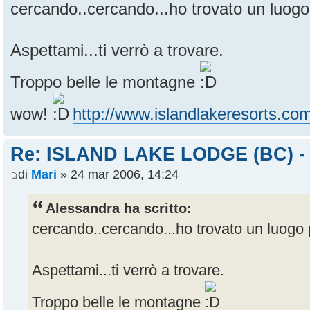
cercando..cercando...ho trovato un luogo
Aspettami...ti verrò a trovare.
Troppo belle le montagne
wow!
http://www.islandlakeresorts.com
Re: ISLAND LAKE LODGE (BC) -
di
Mari
» 24 mar 2006, 14:24
Alessandra ha scritto:
cercando..cercando...ho trovato un luogo 
Aspettami...ti verrò a trovare.
Troppo belle le montagne