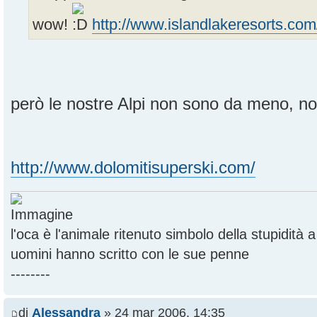
wow!
http://www.islandlakeresorts.com
però le nostre Alpi non sono da meno, n
http://www.dolomitisuperski.com/
l'oca è l'animale ritenuto simbolo della stupidità
uomini hanno scritto con le sue penne
--------
di
Alessandra
» 24 mar 2006, 14:35