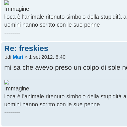
l'oca è l'animale ritenuto simbolo della stupidità
uomini hanno scritto con le sue penne
--------
Re: freskies
di
Mari
» 1 set 2012, 8:40
mi sa che avevo preso un colpo di sole n
l'oca è l'animale ritenuto simbolo della stupidità
uomini hanno scritto con le sue penne
--------