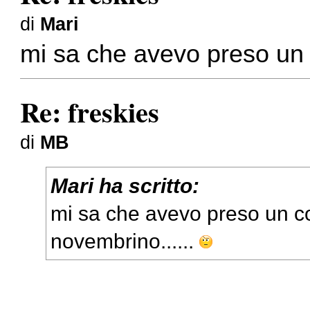
di
Mari
mi sa che avevo preso un 
Re: freskies
di
MB
Mari ha scritto:
mi sa che avevo preso un co
novembrino......