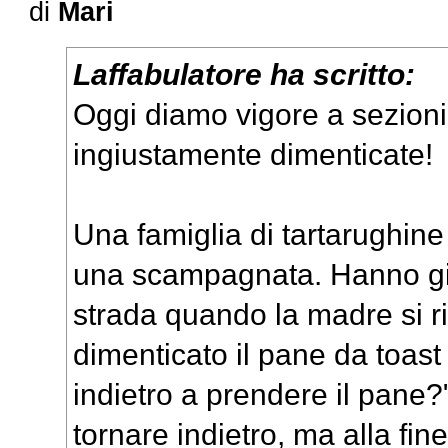
di
Mari
Laffabulatore ha scritto:
Oggi diamo vigore a sezioni
ingiustamente dimenticate!
Una famiglia di tartarughine
una scampagnata. Hanno già 
strada quando la madre si r
dimenticato il pane da toast
indietro a prendere il pane?"
tornare indietro, ma alla fin