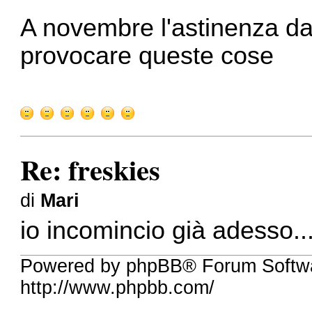
A novembre l'astinenza da
provocare queste cose
Re: freskies
di
Mari
io incomincio già adesso..
Powered by phpBB® Forum Softw
http://www.phpbb.com/