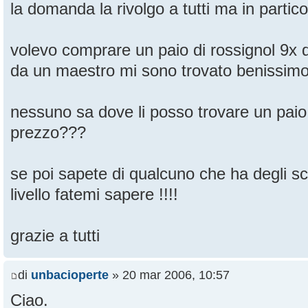
la domanda la rivolgo a tutti ma in partico
volevo comprare un paio di rossignol 9x 
da un maestro mi sono trovato benissimo.
nessuno sa dove li posso trovare un paio
prezzo???
se poi sapete di qualcuno che ha degli sci
livello fatemi sapere !!!!
grazie a tutti
di
unbacioperte
» 20 mar 2006, 10:57
Ciao.