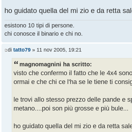
ho guidato quella del mi zio e da retta sal
esistono 10 tipi di persone.
chi conosce il binario e chi no.
di
tatto79
» 11 nov 2005, 19:21
magnomagnini ha scritto:
visto che confermo il fatto che le 4x4 son
ormai e che chi ce l'ha se le tiene ti consi
le trovi allo stesso prezzo delle pande e s
metano....poi son più grosse e più bule...
ho guidato quella del mi zio e da retta sale