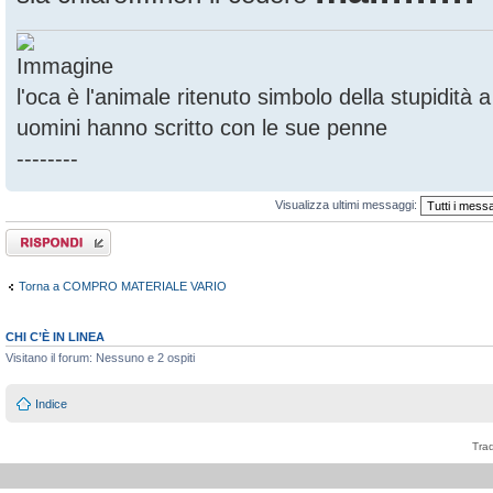
l'oca è l'animale ritenuto simbolo della stupidità
uomini hanno scritto con le sue penne
--------
Visualizza ultimi messaggi:
Rispondi al
messaggio
Torna a COMPRO MATERIALE VARIO
CHI C’È IN LINEA
Visitano il forum: Nessuno e 2 ospiti
Indice
Tra