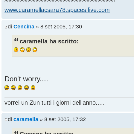
^^^^^^^^^^^^^^^^^^^^^^^^^^^^^^^^^^^^^^^^^
www.caramellacsara78.spaces.live.com
di
Cencina
» 8 set 2005, 17:30
caramella ha scritto:
Don't worry....
vorrei un Zun tutti i giorni dell'anno.....
di
caramella
» 8 set 2005, 17:32