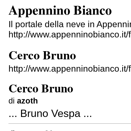
Appennino Bianco
Il portale della neve in Appenn
http://www.appenninobianco.it/
Cerco Bruno
http://www.appenninobianco.it
Cerco Bruno
di
azoth
... Bruno Vespa ...