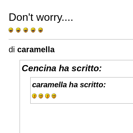
Don't worry....
di
caramella
Cencina ha scritto:
caramella ha scritto: