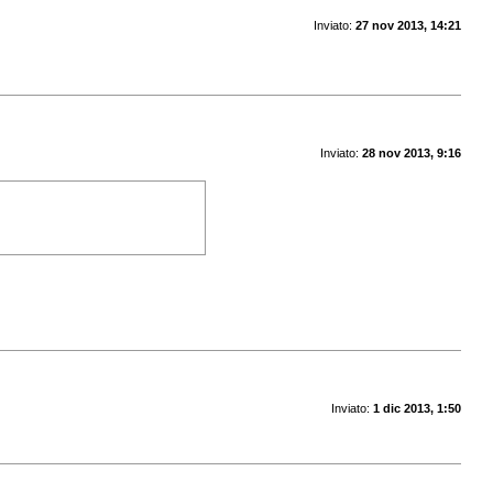
Inviato:
27 nov 2013, 14:21
Inviato:
28 nov 2013, 9:16
Inviato:
1 dic 2013, 1:50