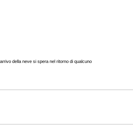
'arrivo della neve si spera nel ritorno di qualcuno