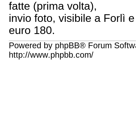
fatte (prima volta),
invio foto, visibile a Forlì e
euro 180.
Powered by phpBB® Forum Softw
http://www.phpbb.com/