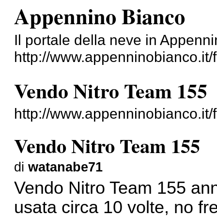
Appennino Bianco
Il portale della neve in Appenn
http://www.appenninobianco.it/
Vendo Nitro Team 155
http://www.appenninobianco.it
Vendo Nitro Team 155
di
watanabe71
Vendo Nitro Team 155 an
usata circa 10 volte, no f