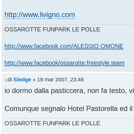
http://www.livigno.com
OSSAROTTE FUNPARK LE POLLE
http://www.facebook.com/ALESSIO.OMONE
http://www.facebook/ossarotte.freestyle.team
di
Sledge
» 19 mar 2007, 23:48
io dormo dalla pasticcera, non fa testo, vi
Comunque segnalo Hotel Pastorella ed il
OSSAROTTE FUNPARK LE POLLE