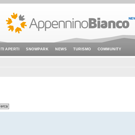
NTI APERTI
SNOWPARK
NEWS
TURISMO
COMMUNITY