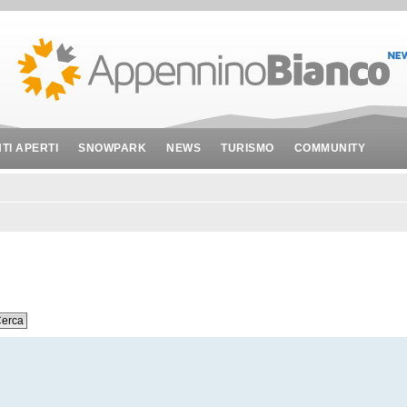
NTI APERTI
SNOWPARK
NEWS
TURISMO
COMMUNITY