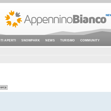
NTI APERTI
SNOWPARK
NEWS
TURISMO
COMMUNITY