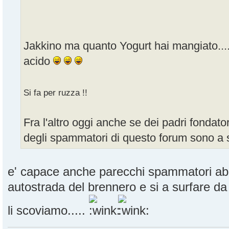
Jakkino ma quanto Yogurt hai mangiato.......
acido
Si fa per ruzza !!
Fra l'altro oggi anche se dei padri fondator
degli spammatori di questo forum sono 
e' capace anche parecchi spammatori abbi
autostrada del brennero e si a surfare d
li scoviamo.....