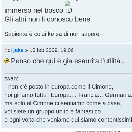
immerso nel bosco
Gli altri non li conosco bene
Sapiente è colui ke sa di non sapere
di
jake
» 10 feb 2009, 19:06
Penso che qui è gia esaurita l'utilità..
twan:
" non c'è posto in europa come il Cimone,
noi giriamo tutta l'Europa.... Francia... Germania.
ma solo al Cimone ci sentiamo come a casa,
voi siete un gruppo unito e fantastico
e ogni volta che veniamo qui siamo contentissimi
Visualizza ultimi messaggi: