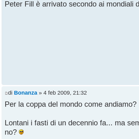
Peter Fill è arrivato secondo ai mondiali 
di
Bonanza
» 4 feb 2009, 21:32
Per la coppa del mondo come andiamo?
Lontani i fasti di un decennio fa... ma s
no?