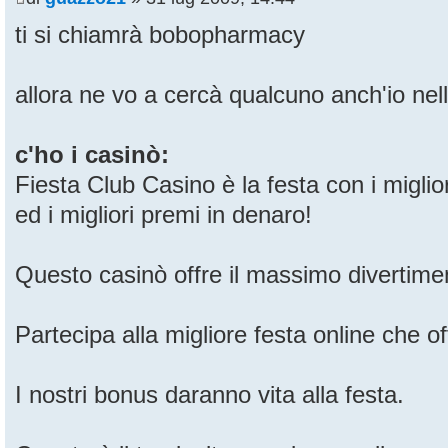
ti si chiamrà bobopharmacy
allora ne vo a cercà qualcuno anch'io nell
c'ho i casinò:
Fiesta Club Casino è la festa con i miglio
ed i migliori premi in denaro!
Questo casinò offre il massimo divertimen
Partecipa alla migliore festa online che of
I nostri bonus daranno vita alla festa.