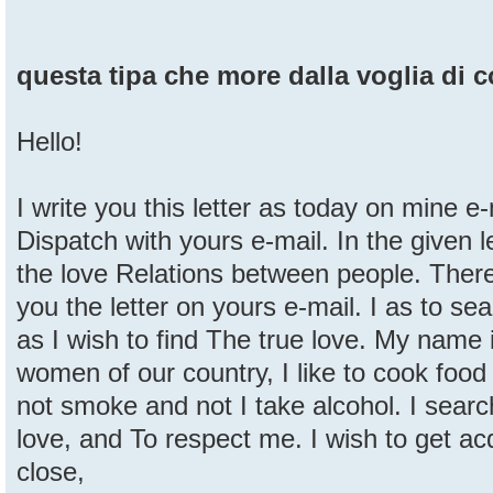
questa tipa che more dalla voglia di 
Hello!
I write you this letter as today on mine e
Dispatch with yours e-mail. In the given l
the love Relations between people. There
you the letter on yours e-mail. I as to sea
as I wish to find The true love. My name i
women of our country, I like to cook food 
not smoke and not I take alcohol. I searc
love, and To respect me. I wish to get a
close,