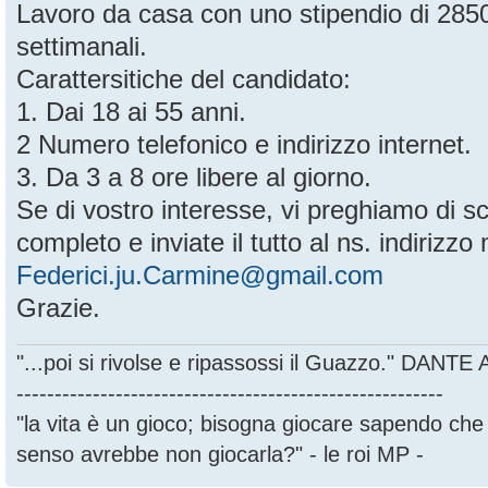
Lavoro da casa con uno stipendio di 28
settimanali.
Carattersitiche del candidato:
1. Dai 18 ai 55 anni.
2 Numero telefonico e indirizzo internet.
3. Da 3 a 8 ore libere al giorno.
Se di vostro interesse, vi preghiamo di sc
completo e inviate il tutto al ns. indirizzo 
Federici.ju.Carmine@gmail.com
Grazie.
"...poi si rivolse e ripassossi il Guazzo." DANT
--------------------------------------------------------
"la vita è un gioco; bisogna giocare sapendo ch
senso avrebbe non giocarla?" - le roi MP -