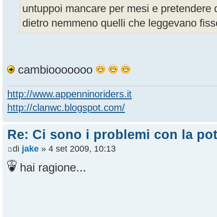
untuppoi mancare per mesi e pretendere di 
dietro nemmeno quelli che leggevano fiss
cambiooooooo
http://www.appenninoriders.it
http://clanwc.blogspot.com/
Re: Ci sono i problemi con la pot
di
jake
» 4 set 2009, 10:13
hai ragione...