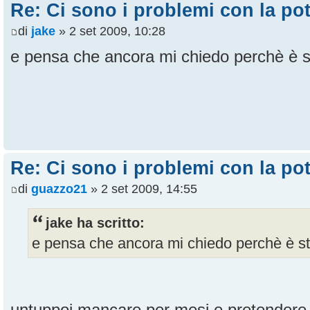
Re: Ci sono i problemi con la pot
di
jake
» 2 set 2009, 10:28
e pensa che ancora mi chiedo perchè è st
Re: Ci sono i problemi con la pot
di
guazzo21
» 2 set 2009, 14:55
jake ha scritto:
e pensa che ancora mi chiedo perchè è sta
untuppoi mancare per mesi e pretendere di