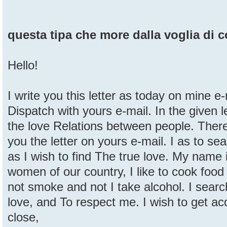
questa tipa che more dalla voglia di 
Hello!
I write you this letter as today on mine e
Dispatch with yours e-mail. In the given l
the love Relations between people. There
you the letter on yours e-mail. I as to sea
as I wish to find The true love. My name i
women of our country, I like to cook food 
not smoke and not I take alcohol. I searc
love, and To respect me. I wish to get a
close,