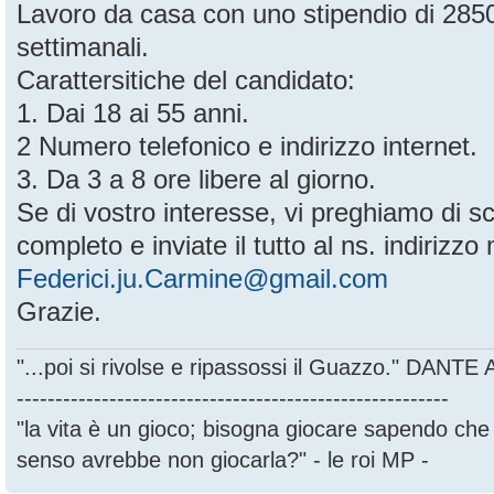
Lavoro da casa con uno stipendio di 28
settimanali.
Carattersitiche del candidato:
1. Dai 18 ai 55 anni.
2 Numero telefonico e indirizzo internet.
3. Da 3 a 8 ore libere al giorno.
Se di vostro interesse, vi preghiamo di sc
completo e inviate il tutto al ns. indirizzo 
Federici.ju.Carmine@gmail.com
Grazie.
"...poi si rivolse e ripassossi il Guazzo." DANT
--------------------------------------------------------
"la vita è un gioco; bisogna giocare sapendo ch
senso avrebbe non giocarla?" - le roi MP -