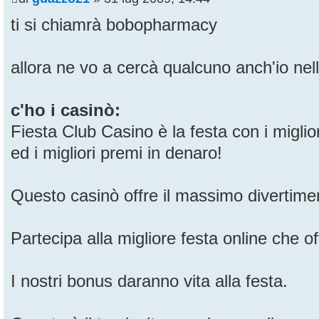
ti si chiamrà bobopharmacy
allora ne vo a cercà qualcuno anch'io nell
c'ho i casinò:
Fiesta Club Casino è la festa con i miglio
ed i migliori premi in denaro!
Questo casinò offre il massimo divertimen
Partecipa alla migliore festa online che of
I nostri bonus daranno vita alla festa.