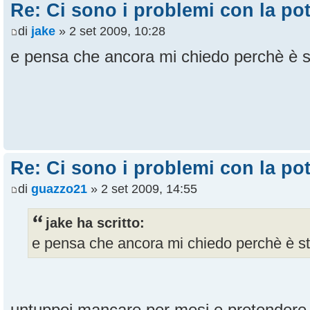
Re: Ci sono i problemi con la pot
di
jake
» 2 set 2009, 10:28
e pensa che ancora mi chiedo perchè è st
Re: Ci sono i problemi con la pot
di
guazzo21
» 2 set 2009, 14:55
jake ha scritto:
e pensa che ancora mi chiedo perchè è sta
untuppoi mancare per mesi e pretendere di