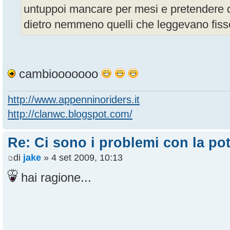
untuppoi mancare per mesi e pretendere di 
dietro nemmeno quelli che leggevano fiss
cambiooooooo
http://www.appenninoriders.it
http://clanwc.blogspot.com/
Re: Ci sono i problemi con la pot
di
jake
» 4 set 2009, 10:13
hai ragione...