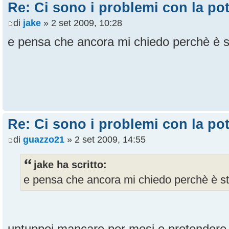
Re: Ci sono i problemi con la pot
di
jake
» 2 set 2009, 10:28
e pensa che ancora mi chiedo perchè è st
Re: Ci sono i problemi con la pot
di
guazzo21
» 2 set 2009, 14:55
jake ha scritto:
e pensa che ancora mi chiedo perchè è sta
untuppoi mancare per mesi e pretendere di