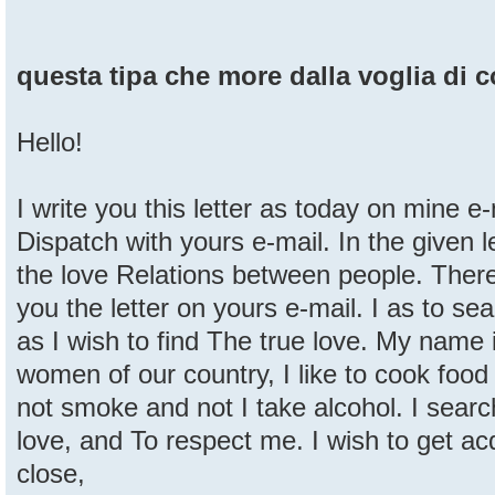
questa tipa che more dalla voglia di 
Hello!
I write you this letter as today on mine e
Dispatch with yours e-mail. In the given l
the love Relations between people. There
you the letter on yours e-mail. I as to sea
as I wish to find The true love. My name i
women of our country, I like to cook food 
not smoke and not I take alcohol. I searc
love, and To respect me. I wish to get a
close,