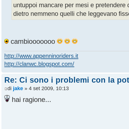
untuppoi mancare per mesi e pretendere di 
dietro nemmeno quelli che leggevano fiss
cambiooooooo
http://www.appenninoriders.it
http://clanwc.blogspot.com/
Re: Ci sono i problemi con la pot
di
jake
» 4 set 2009, 10:13
hai ragione...