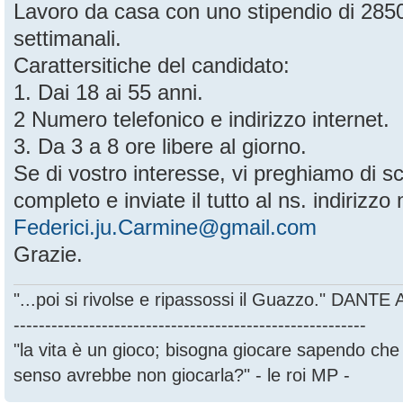
Lavoro da casa con uno stipendio di 28
settimanali.
Carattersitiche del candidato:
1. Dai 18 ai 55 anni.
2 Numero telefonico e indirizzo internet.
3. Da 3 a 8 ore libere al giorno.
Se di vostro interesse, vi preghiamo di sc
completo e inviate il tutto al ns. indirizzo 
Federici.ju.Carmine@gmail.com
Grazie.
"...poi si rivolse e ripassossi il Guazzo." DANT
--------------------------------------------------------
"la vita è un gioco; bisogna giocare sapendo ch
senso avrebbe non giocarla?" - le roi MP -