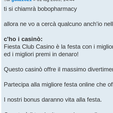
ti si chiamrà bobopharmacy
allora ne vo a cercà qualcuno anch'io nell
c'ho i casinò:
Fiesta Club Casino è la festa con i miglio
ed i migliori premi in denaro!
Questo casinò offre il massimo divertimen
Partecipa alla migliore festa online che of
I nostri bonus daranno vita alla festa.