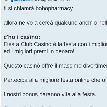
ti si chiamrà bobopharmacy
allora ne vo a cercà qualcuno anch'io nell
c'ho i casinò:
Fiesta Club Casino è la festa con i miglio
ed i migliori premi in denaro!
Questo casinò offre il massimo divertimen
Partecipa alla migliore festa online che of
I nostri bonus daranno vita alla festa.