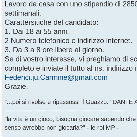
Lavoro da casa con uno stipendio di 28
settimanali.
Carattersitiche del candidato:
1. Dai 18 ai 55 anni.
2 Numero telefonico e indirizzo internet.
3. Da 3 a 8 ore libere al giorno.
Se di vostro interesse, vi preghiamo di sc
completo e inviate il tutto al ns. indirizzo 
Federici.ju.Carmine@gmail.com
Grazie.
"...poi si rivolse e ripassossi il Guazzo." DANT
--------------------------------------------------------
"la vita è un gioco; bisogna giocare sapendo ch
senso avrebbe non giocarla?" - le roi MP -