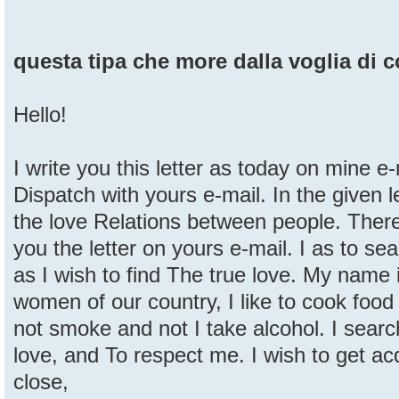
questa tipa che more dalla voglia di 
Hello!
I write you this letter as today on mine e
Dispatch with yours e-mail. In the given l
the love Relations between people. There
you the letter on yours e-mail. I as to sea
as I wish to find The true love. My name i
women of our country, I like to cook food 
not smoke and not I take alcohol. I searc
love, and To respect me. I wish to get a
close,