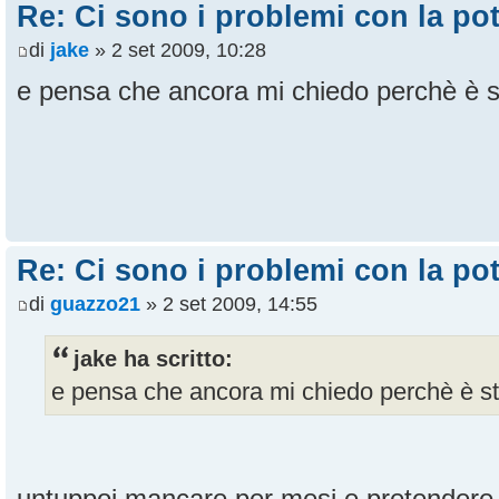
Re: Ci sono i problemi con la pot
di
jake
» 2 set 2009, 10:28
e pensa che ancora mi chiedo perchè è st
Re: Ci sono i problemi con la pot
di
guazzo21
» 2 set 2009, 14:55
jake ha scritto:
e pensa che ancora mi chiedo perchè è sta
untuppoi mancare per mesi e pretendere di