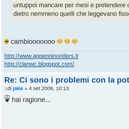
untuppoi mancare per mesi e pretendere di 
dietro nemmeno quelli che leggevano fiss
cambiooooooo
http://www.appenninoriders.it
http://clanwc.blogspot.com/
Re: Ci sono i problemi con la pot
di
jake
» 4 set 2009, 10:13
hai ragione...