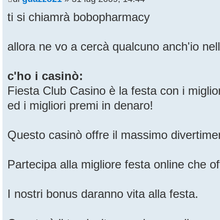
ti si chiamrà bobopharmacy
allora ne vo a cercà qualcuno anch'io nell
c'ho i casinò:
Fiesta Club Casino è la festa con i miglio
ed i migliori premi in denaro!
Questo casinò offre il massimo divertimen
Partecipa alla migliore festa online che of
I nostri bonus daranno vita alla festa.