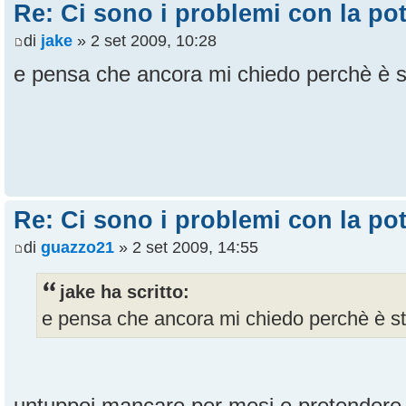
Re: Ci sono i problemi con la pot
di
jake
» 2 set 2009, 10:28
e pensa che ancora mi chiedo perchè è st
Re: Ci sono i problemi con la pot
di
guazzo21
» 2 set 2009, 14:55
jake ha scritto:
e pensa che ancora mi chiedo perchè è sta
untuppoi mancare per mesi e pretendere di