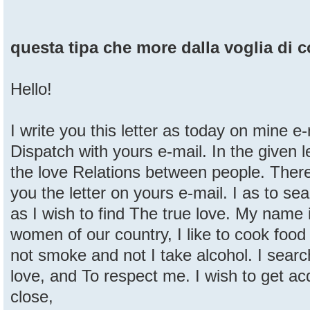
questa tipa che more dalla voglia di 
Hello!
I write you this letter as today on mine e
Dispatch with yours e-mail. In the given l
the love Relations between people. There
you the letter on yours e-mail. I as to sea
as I wish to find The true love. My name i
women of our country, I like to cook food 
not smoke and not I take alcohol. I searc
love, and To respect me. I wish to get a
close,