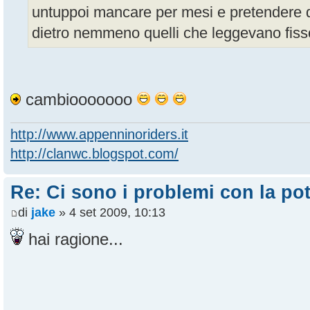
untuppoi mancare per mesi e pretendere di 
dietro nemmeno quelli che leggevano fiss
cambiooooooo
http://www.appenninoriders.it
http://clanwc.blogspot.com/
Re: Ci sono i problemi con la pot
di
jake
» 4 set 2009, 10:13
hai ragione...