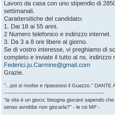
Lavoro da casa con uno stipendio di 28
settimanali.
Carattersitiche del candidato:
1. Dai 18 ai 55 anni.
2 Numero telefonico e indirizzo internet.
3. Da 3 a 8 ore libere al giorno.
Se di vostro interesse, vi preghiamo di sc
completo e inviate il tutto al ns. indirizzo 
Federici.ju.Carmine@gmail.com
Grazie.
"...poi si rivolse e ripassossi il Guazzo." DANT
--------------------------------------------------------
"la vita è un gioco; bisogna giocare sapendo ch
senso avrebbe non giocarla?" - le roi MP -