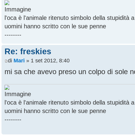
l'oca è l'animale ritenuto simbolo della stupidità
uomini hanno scritto con le sue penne
--------
Re: freskies
di
Mari
» 1 set 2012, 8:40
mi sa che avevo preso un colpo di sole n
l'oca è l'animale ritenuto simbolo della stupidità
uomini hanno scritto con le sue penne
--------