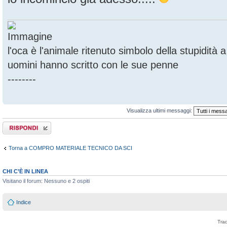
l'oca è l'animale ritenuto simbolo della stupidità
uomini hanno scritto con le sue penne
--------
Visualizza ultimi messaggi:
Rispondi al
messaggio
Torna a COMPRO MATERIALE TECNICO DA SCI
CHI C’È IN LINEA
Visitano il forum: Nessuno e 2 ospiti
Indice
Tra