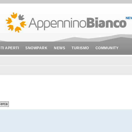
NTI APERTI
SNOWPARK
NEWS
TURISMO
COMMUNITY