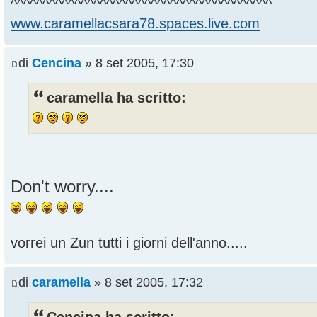
^^^^^^^^^^^^^^^^^^^^^^^^^^^^^^^^^^^^^^^^^
www.caramellacsara78.spaces.live.com
di
Cencina
» 8 set 2005, 17:30
caramella ha scritto:
Don't worry....
vorrei un Zun tutti i giorni dell'anno.....
di
caramella
» 8 set 2005, 17:32