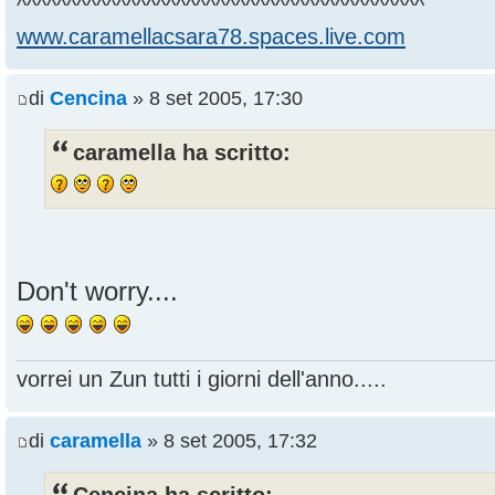
^^^^^^^^^^^^^^^^^^^^^^^^^^^^^^^^^^^^^^^^^
www.caramellacsara78.spaces.live.com
di
Cencina
» 8 set 2005, 17:30
caramella ha scritto:
Don't worry....
vorrei un Zun tutti i giorni dell'anno.....
di
caramella
» 8 set 2005, 17:32